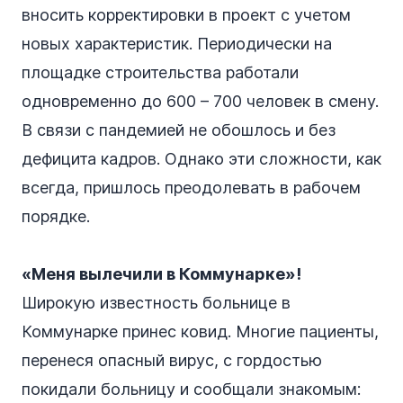
вносить корректировки в проект с учетом
новых характеристик. Периодически на
площадке строительства работали
одновременно до 600 – 700 человек в смену.
В связи с пандемией не обошлось и без
дефицита кадров. Однако эти сложности, как
всегда, пришлось преодолевать в рабочем
порядке.
«Меня вылечили в Коммунарке»!
Широкую известность больнице в
Коммунарке принес ковид. Многие пациенты,
перенеся опасный вирус, с гордостью
покидали больницу и сообщали знакомым: