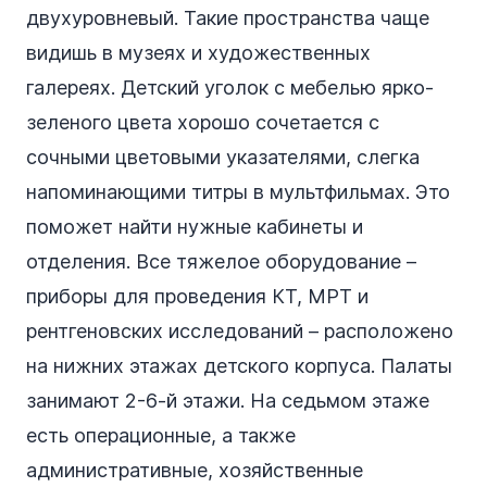
двухуровневый. Такие пространства чаще
видишь в музеях и художественных
галереях. Детский уголок с мебелью ярко-
зеленого цвета хорошо сочетается с
сочными цветовыми указателями, слегка
напоминающими титры в мультфильмах. Это
поможет найти нужные кабинеты и
отделения. Все тяжелое оборудование –
приборы для проведения КТ, МРТ и
рентгеновских исследований – расположено
на нижних этажах детского корпуса. Палаты
занимают 2-6-й этажи. На седьмом этаже
есть операционные, а также
административные, хозяйственные