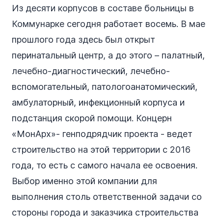
Из десяти корпусов в составе больницы в
Коммунарке сегодня работает восемь. В мае
прошлого года здесь был открыт
перинатальный центр, а до этого – палатный,
лечебно-диагностический, лечебно-
вспомогательный, патологоанатомический,
амбулаторный, инфекционный корпуса и
подстанция скорой помощи. Концерн
«МонАрх»- генподрядчик проекта - ведет
строительство на этой территории с 2016
года, то есть с самого начала ее освоения.
Выбор именно этой компании для
выполнения столь ответственной задачи со
стороны города и заказчика строительства