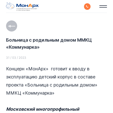
УПРАВЛЕНИЕ КАПИТАЛЬНЫМ
СТРОИТЕЛЬСТВОМ
Больница с родильным домом ММКЦ
«Коммунарка»
31 / 03 / 2023
Концерн «МонАрх» готовит к вводу в
эксплуатацию детский корпус в составе
проекта «Больница с родильным домом»
ММКЦ «Коммунарка»
Московский многопрофильный