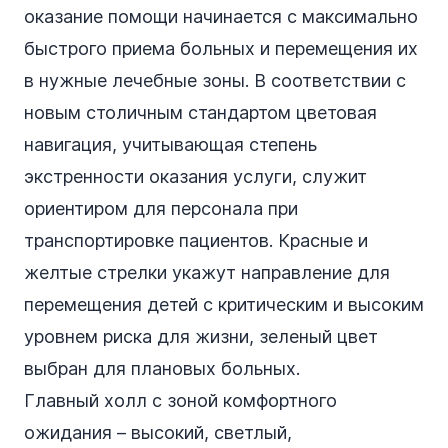
оказание помощи начинается с максимально
быстрого приема больных и перемещения их
в нужные лечебные зоны. В соответствии с
новым столичным стандартом цветовая
навигация, учитывающая степень
экстренности оказания услуги, служит
ориентиром для персонала при
транспортировке пациентов. Красные и
желтые стрелки укажут направление для
перемещения детей с критическим и высоким
уровнем риска для жизни, зеленый цвет
выбран для плановых больных.
Главный холл с зоной комфортного
ожидания – высокий, светлый,