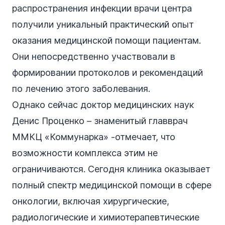
распространения инфекции врачи центра
получили уникальный практический опыт
оказания медицинской помощи пациентам.
Они непосредственно участвовали в
формировании протоколов и рекомендаций
по лечению этого заболевания.
Однако сейчас доктор медицинских наук
Денис Проценко – знаменитый главврач
ММКЦ «Коммунарка» -отмечает, что
возможности комплекса этим не
ограничиваются. Сегодня клиника оказывает
полный спектр медицинской помощи в сфере
онкологии, включая хирургические,
радиологические и химиотерапевтические