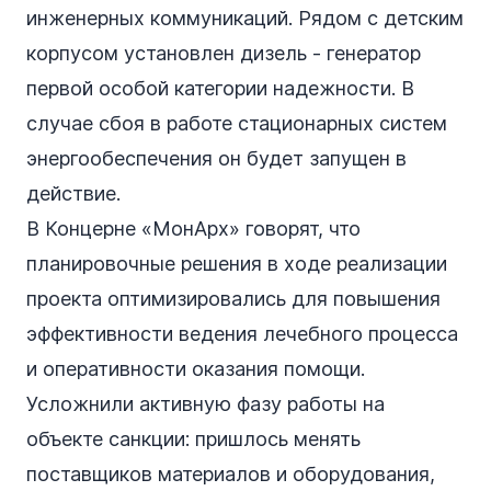
инженерных коммуникаций. Рядом с детским
корпусом установлен дизель - генератор
первой особой категории надежности. В
случае сбоя в работе стационарных систем
энергообеспечения он будет запущен в
действие.
В Концерне «МонАрх» говорят, что
планировочные решения в ходе реализации
проекта оптимизировались для повышения
эффективности ведения лечебного процесса
и оперативности оказания помощи.
Усложнили активную фазу работы на
объекте санкции: пришлось менять
поставщиков материалов и оборудования,