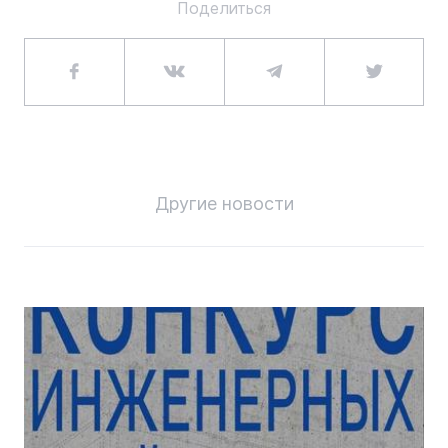
Поделиться
Другие новости