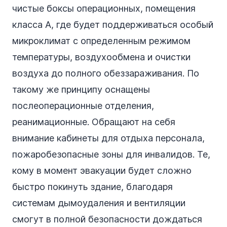
чистые боксы операционных, помещения
класса А, где будет поддерживаться особый
микроклимат с определенным режимом
температуры, воздухообмена и очистки
воздуха до полного обеззараживания. По
такому же принципу оснащены
послеоперационные отделения,
реанимационные. Обращают на себя
внимание кабинеты для отдыха персонала,
пожаробезопасные зоны для инвалидов. Те,
кому в момент эвакуации будет сложно
быстро покинуть здание, благодаря
системам дымоудаления и вентиляции
смогут в полной безопасности дождаться