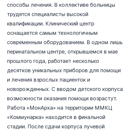
способы лечения. В коллективе больницы
трудятся специалисты высокой
квалификации. Клинический центр
оснащается самым технологичным
современным оборудованием. В одном лишь
перинатальном центре, открывшемся в мае
прошлого года, работает несколько
десятков уникальных приборов для помощи
и лечения взрослых пациенток и
новорожденных. С вводом детского корпуса
возможности оказания помощи возрастут.
Работа «МонАрха» на территории ММКЦ
«Коммунарка» находится в финальной
стадии. После сдачи корпуса лучевой