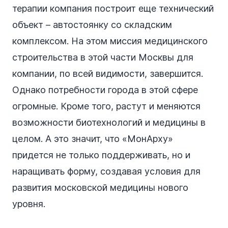
терапии компания построит еще технический
объект – автостоянку со складским
комплексом. На этом миссия медицинского
строительства в этой части Москвы для
компании, по всей видимости, завершится.
Однако потребности города в этой сфере
огромные. Кроме того, растут и меняются
возможности биотехнологий и медицины в
целом. А это значит, что «МонАрху»
придется не только поддерживать, но и
наращивать форму, создавая условия для
развития московской медицины нового
уровня.