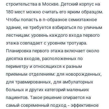
строительства в Москве. Детский корпус на
180 мест можно считать его ярким образцом.
Чтобы попасть в п-образное семиэтажное
здание, не требуется взбираться по уличным
лестницам: уровень каждого входа первого
этажа совпадает с уровнем тротуара.
Планировка первого этажа включает около
десятка входов, расположенных по
периметру и относящихся к разным
приемным отделениям: для новорожденных,
для травмированных, для амбулаторных
больных и других категорий маленьких
пациентов. Такое решение опирается на
самый современный подход - эффективное