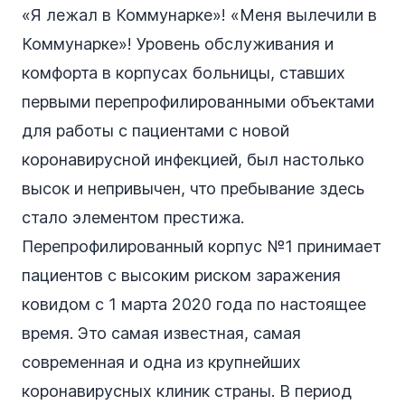
«Я лежал в Коммунарке»! «Меня вылечили в
Коммунарке»! Уровень обслуживания и
комфорта в корпусах больницы, ставших
первыми перепрофилированными объектами
для работы с пациентами с новой
коронавирусной инфекцией, был настолько
высок и непривычен, что пребывание здесь
стало элементом престижа.
Перепрофилированный корпус №1 принимает
пациентов с высоким риском заражения
ковидом с 1 марта 2020 года по настоящее
время. Это самая известная, самая
современная и одна из крупнейших
коронавирусных клиник страны. В период