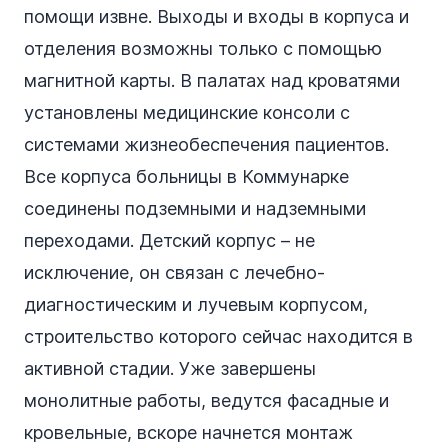
помощи извне. Выходы и входы в корпуса и
отделения возможны только с помощью
магнитной карты. В палатах над кроватями
установлены медицинские консоли с
системами жизнеобеспечения пациентов.
Все корпуса больницы в Коммунарке
соединены подземными и надземными
переходами. Детский корпус – не
исключение, он связан с лечебно-
диагностическим и лучевым корпусом,
строительство которого сейчас находится в
активной стадии. Уже завершены
монолитные работы, ведутся фасадные и
кровельные, вскоре начнется монтаж