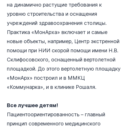
на динамично растущие требования к
уровню строительства и оснащения
учреждений здравоохранения столицы.
Практика «МонАрха» включает и самые
новые объекты, например, Центр экстренной
помощи при НИИ скорой помощи имени Н.В.
Склифосовского, оснащенный вертолетной
площадкой. До этого вертолетную площадку
«МонАрх» построил и в ММКЦ
«Коммунарка», и в клинике Рошаля.
Все лучшее детям!
Пациентоориентированность – главный
принцип современного медицинского