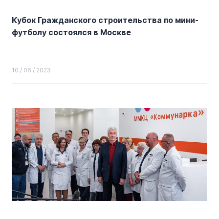
Кубок Гражданского строительства по мини-
футболу состоялся в Москве
10 / 06 / 2023