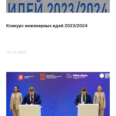
Конкурс инженерных идей 2023/2024
14 / 12 / 2023