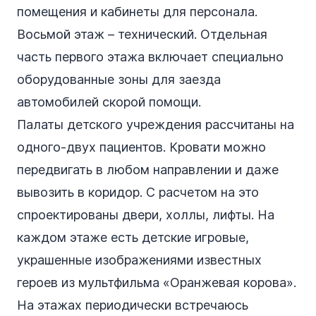
помещения и кабинеты для персонала.
Восьмой этаж – технический. Отдельная
часть первого этажа включает специально
оборудованные зоны для заезда
автомобилей скорой помощи.
Палаты детского учреждения рассчитаны на
одного-двух пациентов. Кровати можно
передвигать в любом направлении и даже
вывозить в коридор. С расчетом на это
спроектированы двери, холлы, лифты. На
каждом этаже есть детские игровые,
украшенные изображениями известных
героев из мультфильма «Оранжевая корова».
На этажах периодически встречаюсь