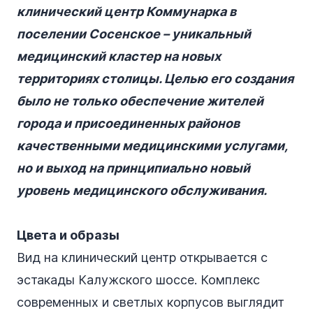
клинический центр Коммунарка в
поселении Сосенское – уникальный
медицинский кластер на новых
территориях столицы. Целью его создания
было не только обеспечение жителей
города и присоединенных районов
качественными медицинскими услугами,
но и выход на принципиально новый
уровень медицинского обслуживания.
Цвета и образы
Вид на клинический центр открывается с
эстакады Калужского шоссе. Комплекс
современных и светлых корпусов выглядит