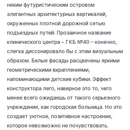
неким футуристическим островом
элегантных архитектурных вертикалей,
окруженных плотной дорожной сетью
подъездных путей. Прозаичное название
клинического центра – ГКБ №40 – конечно,
слегка диссонировало бы с этим визуальным
образом. Белые фасады расцвечены яркими
геометрическими вкраплениями,
напоминающими детские кубики. Эффект
конструктора лего, наверное это то, чего
менее всего ожидаешь от такого серьезного
учреждения, как городская больница. Но это
создает уютное, позитивное настроение,
которое невозможно не почувствовать.