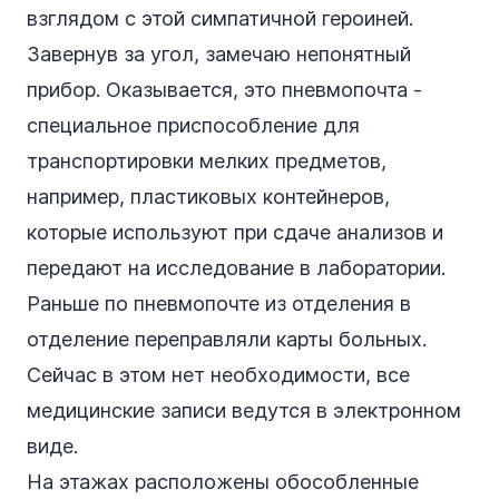
взглядом с этой симпатичной героиней.
Завернув за угол, замечаю непонятный
прибор. Оказывается, это пневмопочта -
специальное приспособление для
транспортировки мелких предметов,
например, пластиковых контейнеров,
которые используют при сдаче анализов и
передают на исследование в лаборатории.
Раньше по пневмопочте из отделения в
отделение переправляли карты больных.
Сейчас в этом нет необходимости, все
медицинские записи ведутся в электронном
виде.
На этажах расположены обособленные