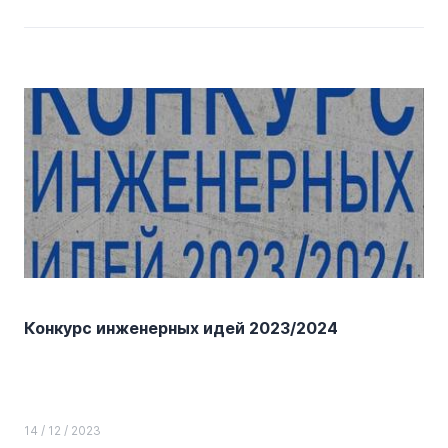
Конкурс инженерных идей 2023/2024
14 / 12 / 2023