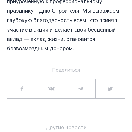
приуроченную к профессиональному
празднику - Дню Строителя! Мы выражаем
глубокую благодарность всем, кто принял
участие в акции и делает свой бесценный
вклад — вклад жизни, становится
безвозмездным донором.
Поделиться
Другие новости