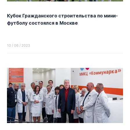
Кубок Гражданского строительства по мини-
футболу состоялся в Москве
10 / 06 / 2023