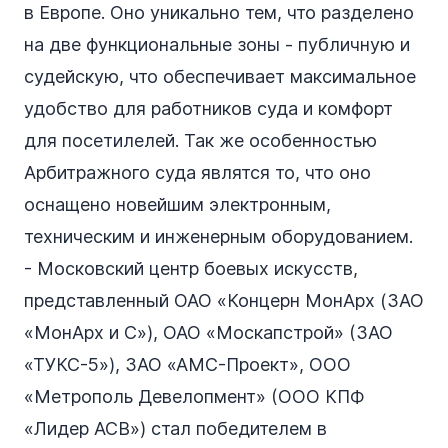
в Европе. Оно уникально тем, что разделено
на две функциональные зоны - публичную и
судейскую, что обеспечивает максимальное
удобство для работников суда и комфорт
для посетилелей. Так же особенностью
Арбитражного суда являтся то, что оно
оснащено новейшим электронным,
техническим и инженерным оборудованием.
- Московский центр боевых искусств,
представленный ОАО «Концерн МонАрх (ЗАО
«МонАрх и С»), ОАО «Москапстрой» (ЗАО
«ТУКС-5»), ЗАО «АМС-Проект», ООО
«Метрополь Девелопмент» (ООО КПФ
«Лидер АСВ») стал победителем в