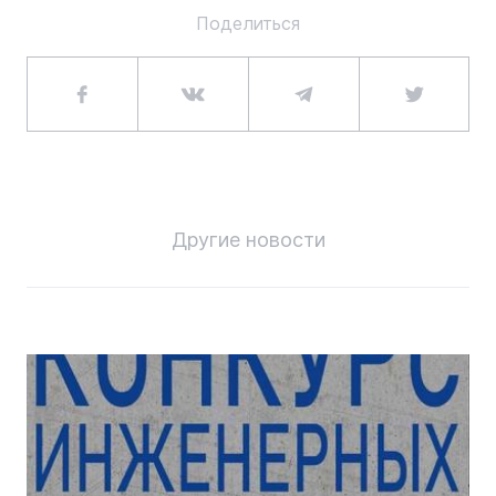
Поделиться
Другие новости