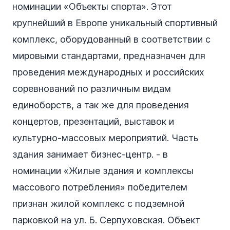
номинации «Объекты спорта». Этот
крупнейший в Европе уникальный спортивный
комплекс, оборудованный в соответствии с
мировыми стандартами, предназначен для
проведения международных и российских
соревнований по различным видам
единоборств, а так же для проведения
концертов, презентаций, выставок и
культурно-массовых мероприятий. Часть
здания занимает бизнес-центр. - в
номинации «Жилые здания и комплексы
массового потребления» победителем
признан жилой комплекс с подземной
парковкой на ул. Б. Серпуховская. Объект