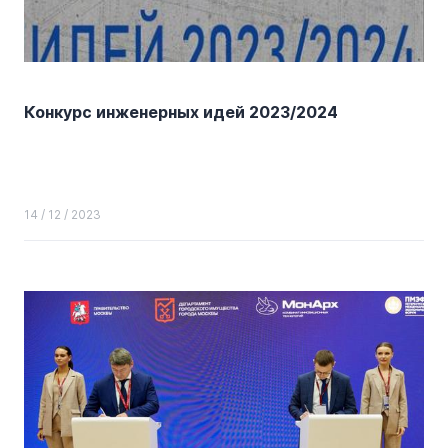
Конкурс инженерных идей 2023/2024
14 / 12 / 2023