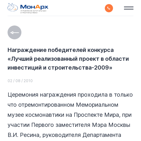
УПРАВЛЕНИЕ КАПИТАЛЬНЫМ
СТРОИТЕЛЬСТВОМ
Награждение победителей конкурса
«Лучший реализованный проект в области
инвестиций и строительства-2009»
02 / 08 / 2010
Церемония награждения проходила в только
что отремонтированном Мемориальном
музее космонавтики на Проспекте Мира, при
участии Первого заместителя Мэра Москвы
В.И. Ресина, руководителя Департамента