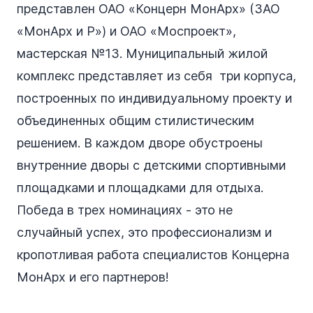
представлен ОАО «Концерн МонАрх» (ЗАО
«МонАрх и Р») и ОАО «Моспроект»,
мастерская №13. Муниципальный жилой
комплекс представляет из себя три корпуса,
построенных по индивидуальному проекту и
объединенных общим стилистическим
решением. В каждом дворе обустроены
внутренние дворы с детскими спортивными
площадками и площадками для отдыха.
Победа в трех номинациях - это не
случайный успех, это профессионализм и
кропотливая работа специалистов Концерна
МонАрх и его партнеров!