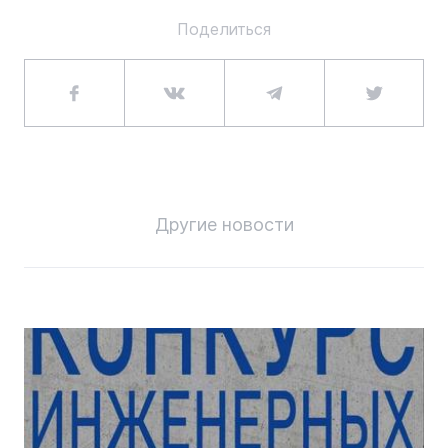
Поделиться
Другие новости