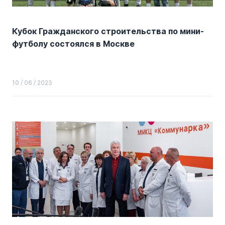
Кубок Гражданского строительства по мини-
футболу состоялся в Москве
10 / 06 / 2023