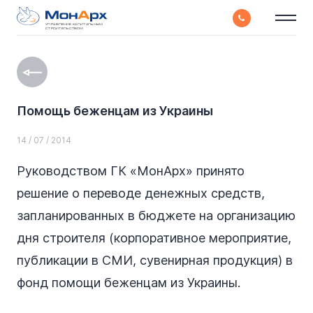
УПРАВЛЕНИЕ КАПИТАЛЬНЫМ
СТРОИТЕЛЬСТВОМ
Помощь беженцам из Украины
14 / 07 / 2014
Руководством ГК «МонАрх» принято
решение о переводе денежных средств,
запланированных в бюджете на организацию
дня строителя (корпоративное мероприятие,
публикации в СМИ, сувенирная продукция) в
фонд помощи беженцам из Украины.