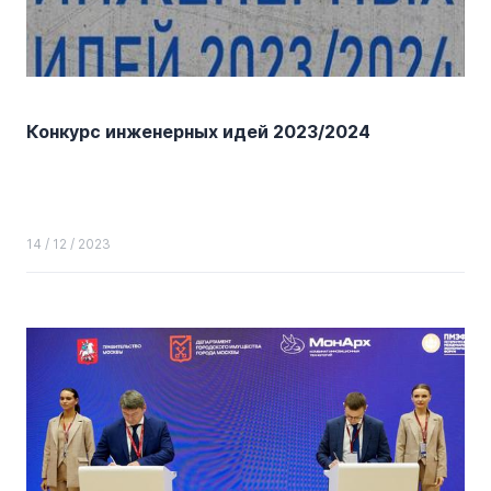
Конкурс инженерных идей 2023/2024
14 / 12 / 2023