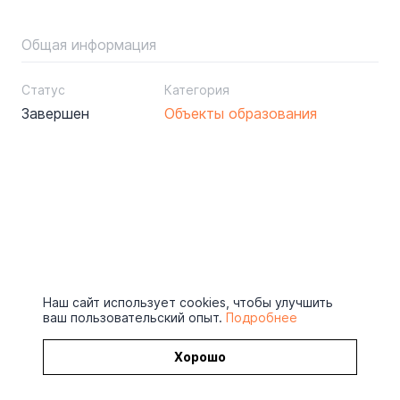
Общая информация
Статус
Категория
Завершен
Объекты образования
Наш сайт использует cookies, чтобы улучшить
ваш пользовательский опыт.
Подробнее
Хорошо