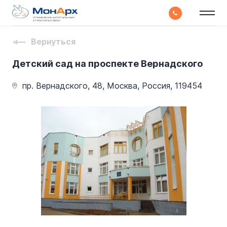
УПРАВЛЕНИЕ КАПИТАЛЬНЫМ
СТРОИТЕЛЬСТВОМ
Вернуться
Детский сад на проспекте Вернадского
пр. Вернадского, 48, Москва, Россия, 119454